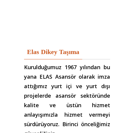
Elas Dikey Taşıma
Kurulduğumuz 1967 yılından bu
yana ELAS Asansör olarak imza
attığımız yurt içi ve yurt dışı
projelerde asansör sektöründe
kalite ve üstün hizmet
anlayışımızla hizmet vermeyi
sürdürüyoruz. Birinci önceliğimiz