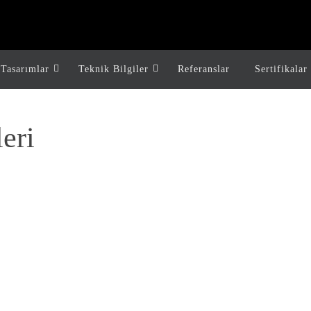
Tasarımlar
Teknik Bilgiler
Referanslar
Sertifikalar
eri