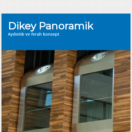
Dikey Panoramik
Aydınlık ve ferah konsept